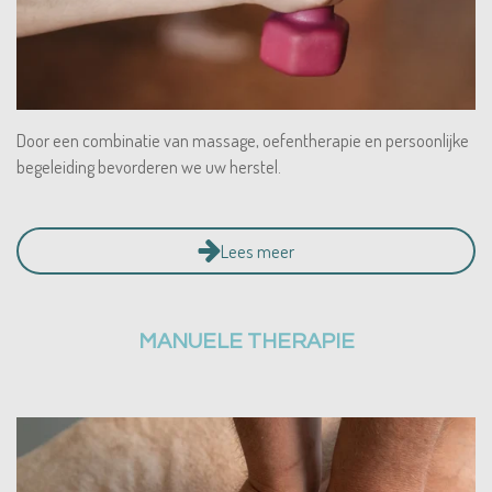
Door een combinatie van massage, oefentherapie en persoonlijke
begeleiding bevorderen we uw herstel.
Lees meer
MANUELE THERAPIE