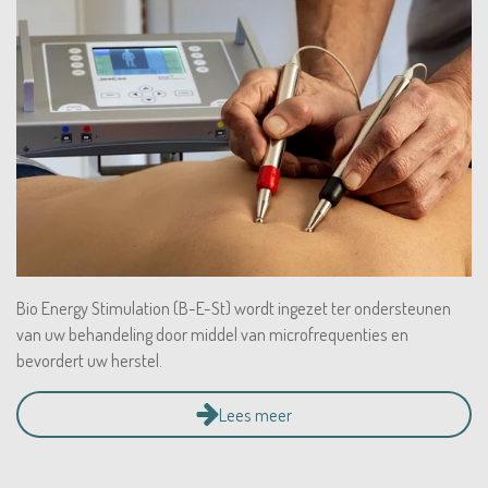
Bio Energy Stimulation (B-E-St) wordt ingezet ter ondersteunen
van uw behandeling door middel van microfrequenties en
bevordert uw herstel.
Lees meer